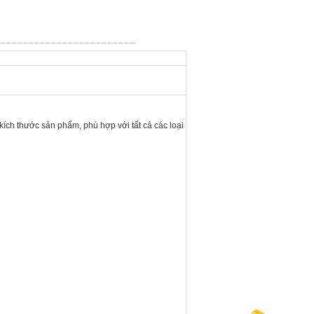
ích thước sản phẩm, phù hợp với tất cả các loại